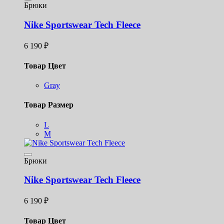
Брюки
Nike Sportswear Tech Fleece
6 190
₽
Товар Цвет
Gray
Товар Размер
L
M
Брюки
Nike Sportswear Tech Fleece
6 190
₽
Товар Цвет