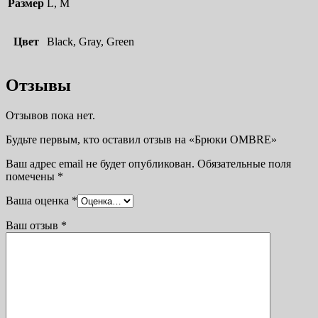
Размер
L, M
Цвет
Black, Gray, Green
Отзывы
Отзывов пока нет.
Будьте первым, кто оставил отзыв на «Брюки OMBRE»
Ваш адрес email не будет опубликован.
Обязательные поля
помечены
*
Ваша оценка
*
Ваш отзыв
*