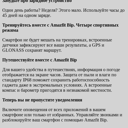
Забудьте про зарядное устройство
Один день работы? Неделя? Этого мало. Используйте часы до
45 дней на одном заряде.
Тренируйтесь вместе с Amazfit Bip. Четыре спортивных
режима
Смартфон не будет мешать на тренировках, встроенные
датчики зафиксируют все ваши результаты, а GPS и
GLONASS сохранят маршрут.
Путешествуйте вместе с Amazfit Bip
Для вашего удобства в путешествиях, информация о погоде
отображается на экране часов. Защита от пыли и влаги по
стандарту IP68 поможет сохранить работоспособность
гаджета даже в экстремальных условиях. А встроенные
компас и барометр пригодятся в незнакомой местности.
Теперь вы не пропустите уведомления
Включите оповещения от всех приложений в вашем
смартфоне или только от избранных. Управляйте звонками и
разблокируйте ваш смартфон с помощью Amazfit Bip.