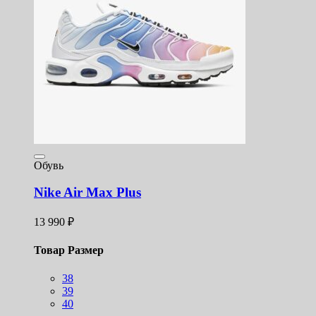
Обувь
Nike Air Max Plus
13 990
₽
Товар Размер
38
39
40