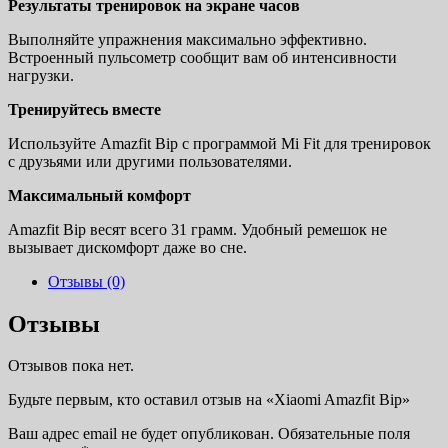
Результаты тренировок на экране часов
Выполняйте упражнения максимально эффективно.
Встроенный пульсометр сообщит вам об интенсивности
нагрузки.
Тренируйтесь вместе
Используйте Amazfit Bip с программой Mi Fit для тренировок
с друзьями или другими пользователями.
Максимальный комфорт
Amazfit Bip весят всего 31 грамм. Удобный ремешок не
вызывает дискомфорт даже во сне.
Отзывы (0)
Отзывы
Отзывов пока нет.
Будьте первым, кто оставил отзыв на «Xiaomi Amazfit Bip»
Ваш адрес email не будет опубликован.
Обязательные поля