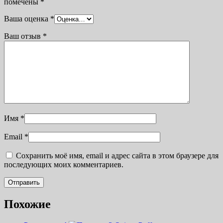
помечены
*
Ваша оценка
*
Ваш отзыв
*
Имя
*
Email
*
Сохранить моё имя, email и адрес сайта в этом браузере для
последующих моих комментариев.
Похожие